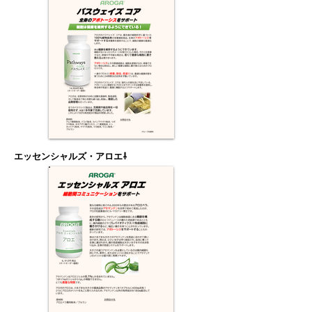
エッセンシャルズ・アロエ⇩