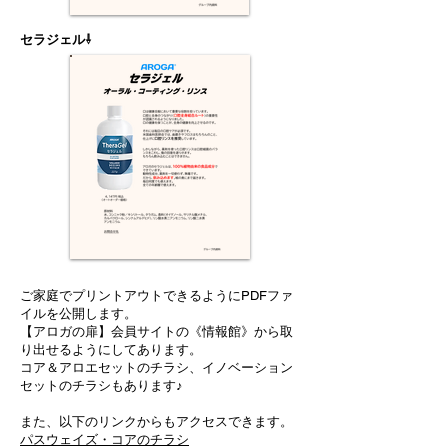
セラジェル⇩
ご家庭でプリントアウトできるようにPDFファ
イルを公開します。
【アロガの扉】会員サイトの《情報館》から取
り出せるようにしてあります。
コア＆アロエセットのチラシ、イノベーション
セットのチラシもあります♪
また、以下のリンクからもアクセスできます。
パスウェイズ・コアのチラシ