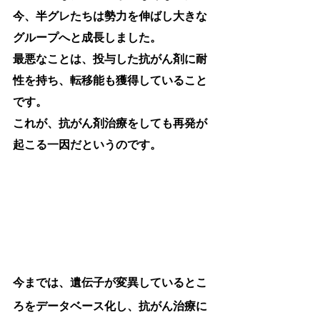
今、半グレたちは勢力を伸ばし大きな
グループへと成長しました。
最悪なことは、投与した
抗がん剤に耐
性を持ち、転移能も獲得している
こと
です。
これが、抗がん剤治療をしても再発が
起こる一因だというのです。
今までは、遺伝子が変異しているとこ
ろをデータベース化し、抗がん治療に