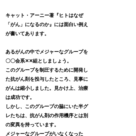
キャット・アーニー著『ヒトはなぜ
「がん」になるのか』には面白い例え
が書いてあります。
あるがんの中でメジャーなグループを
〇〇会系✕✕組としましょう。
このグループを制圧するために開発し
た抗がん剤を投与したところ、見事に
がんは縮小しました。見かけ上、治療
は成功です。
しかし、このグループの脇にいた半グ
レたちは、抗がん剤の作用機序とは別
の変異を持っています。
メジャーなグループがいなくなった