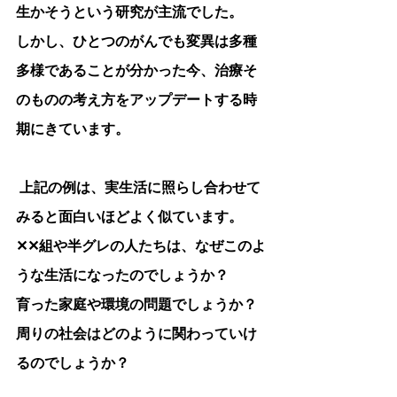
生かそうという研究が主流でした。
しかし、ひとつのがんでも変異は多種
多様であることが分かった今、
治療そ
のものの考え方をアップデートする時
期にきています
。
 上記の例は、実生活に照らし合わせて
みると面白いほどよく似ています。
✕✕組や半グレの人たちは、なぜこのよ
うな生活になったのでしょうか？
育った家庭や環境の問題でしょうか？
周りの社会はどのように関わっていけ
るのでしょうか？