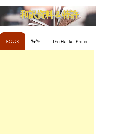
和訳資料＆特許
特許
BOOK
The Halifax Project