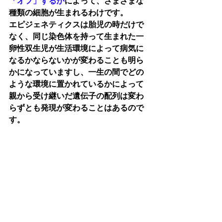
「オフ」するか
によって、さまざまな
種類の細胞が生まれるわけです。
エピジェネティクスは胎児の時だけで
なく、同じ染色体を持って生まれた一
卵性双生児が生活環境によって病気に
なるかならないかが変わることも明ら
かになっていますし、一生の間でどの
ような環境に置かれているかによって
親から受け継いだ遺伝子の配列は変わ
らずとも発現が変わることはあるので
す。