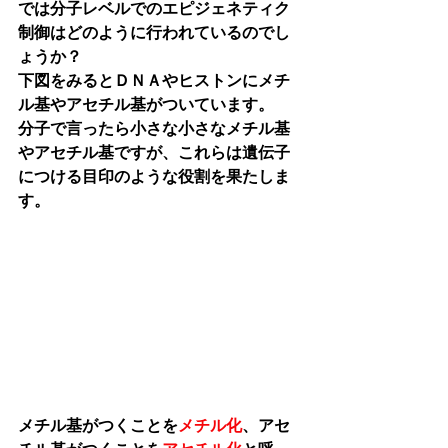
では分子レベルでのエピジェネティク
制御はどのように行われているのでし
ょうか？
下図をみるとＤＮＡやヒストンにメチ
ル基やアセチル基がついています。
分子で言ったら小さな小さなメチル基
やアセチル基ですが、これらは遺伝子
につける目印のような役割を果たしま
す。
メチル基がつくことを
メチル化
、アセ