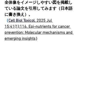
全体像をイメージしやすい図を掲載し
ている論文を引用してみます（日本語
に書き換え）。
（
Cell Biol Toxicol
.
 2025 Jul 
15;41(1):116.
Epi-nutrients for cancer 
prevention: Molecular mechanisms and 
emerging insights
）