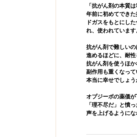
「抗がん剤の本質は
年前に初めてできた
ドガスをもとにした
れ、使われています
抗がん剤で難しいの
進めるほどに、耐性
抗がん剤を使うほか
副作用も重くなって
本当に幸せでしょう
オプジーボの薬価が
「理不尽だ」と憤っ
声を上げるようにな