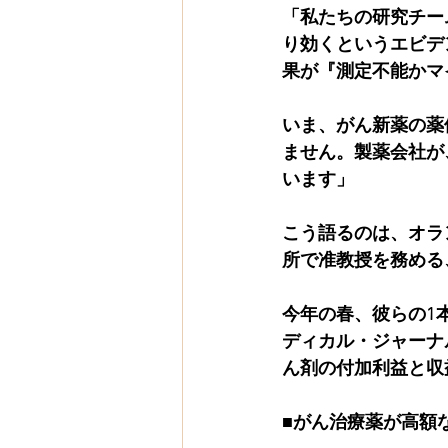
「私たちの研究チー
り効くというエビデ
果が『測定不能かマ
いま、がん新薬の薬
ません。製薬会社が
います」
こう語るのは、オラ
所で准教授を務める
今年の春、彼らの1
ディカル・ジャーナル
ん剤の付加利益と収
■がん治療薬が高額