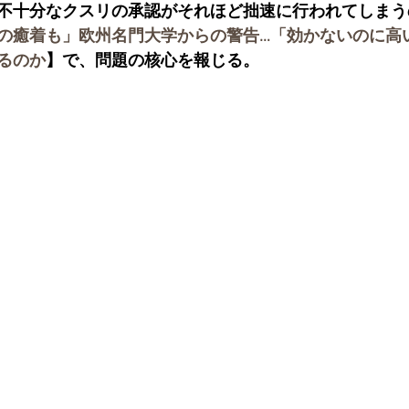
不十分なクスリの承認がそれほど拙速に行われてしまう
の癒着も」欧州名門大学からの警告…「効かないのに高
るのか
】で、問題の核心を報じる。