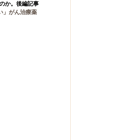
のか。後編記事
い」がん治療薬