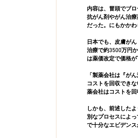
内容は、冒頭でブロ
抗がん剤やがん治療
だった。にもかかわ
日本でも、皮膚がん
治療で約3500万
は薬価改定で価格が
「製薬会社は『がん
コストを回収できな
薬会社はコストを回
しかも、前述したよ
別なプロセスによっ
で十分なエビデンス