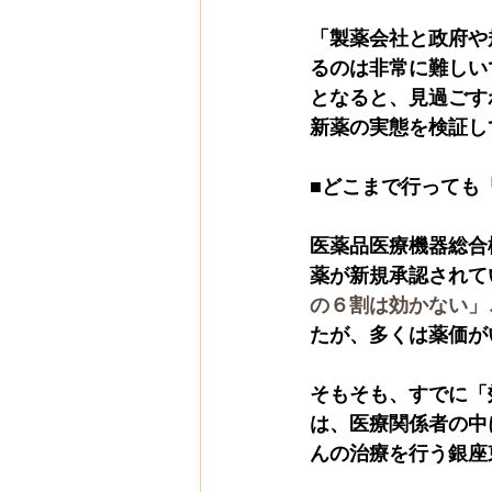
「製薬会社と政府や
るのは非常に難しい
となると、見過ごす
新薬の実態を検証し
■どこまで行っても
医薬品医療機器総合
薬が新規承認されて
の６割は効かない」
たが、多くは薬価が
そもそも、すでに「
は、医療関係者の中
んの治療を行う銀座