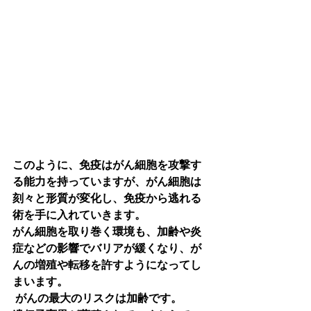
このように、免疫はがん細胞を攻撃す
る能力を持っていますが、がん細胞は
刻々と形質が変化し、免疫から逃れる
術を手に入れていきます。
がん細胞を取り巻く環境も、加齢や炎
症などの影響でバリアが緩くなり、が
んの増殖や転移を許すようになってし
まいます。
 がんの最大のリスクは加齢です。