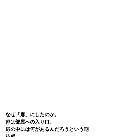
なぜ「扉」にしたのか。
扉は部屋への入り口。
扉の中には何があるんだろうという期